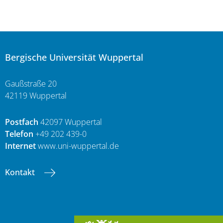
Bergische Universität Wuppertal
Gaußstraße 20
42119 Wuppertal
Postfach
42097 Wuppertal
Telefon
+49 202 439-0
Internet
www.uni-wuppertal.de
Kontakt