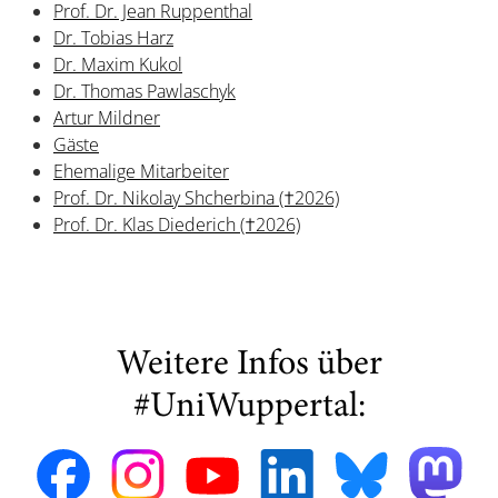
Prof. Dr. Jean Ruppenthal
Dr. Tobias Harz
Dr. Maxim Kukol
Dr. Thomas Pawlaschyk
Artur Mildner
Gäste
Ehemalige Mitarbeiter
Prof. Dr. Nikolay Shcherbina (†2026)
Prof. Dr. Klas Diederich (†2026)
Weitere Infos über
#UniWuppertal: