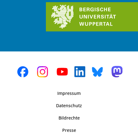
Impressum
Datenschutz
Bildrechte
Presse