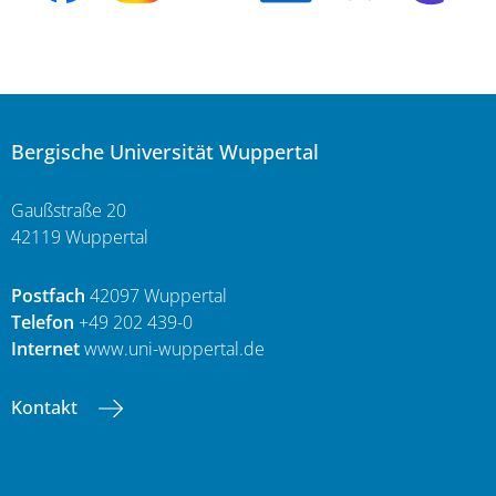
Bergische Universität Wuppertal
Gaußstraße 20
42119 Wuppertal
Postfach
42097 Wuppertal
Telefon
+49 202 439-0
Internet
www.uni-wuppertal.de
Kontakt