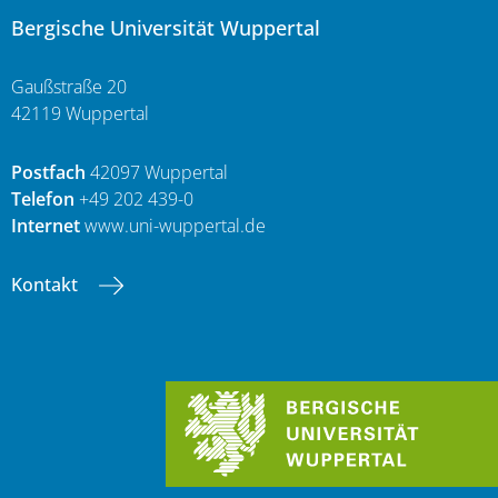
Bergische Universität Wuppertal
Gaußstraße 20
42119 Wuppertal
Postfach
42097 Wuppertal
Telefon
+49 202 439-0
Internet
www.uni-wuppertal.de
Kontakt