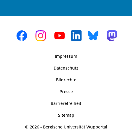
Impressum
Datenschutz
Bildrechte
Presse
Barrierefreiheit
Sitemap
© 2026 - Bergische Universität Wuppertal