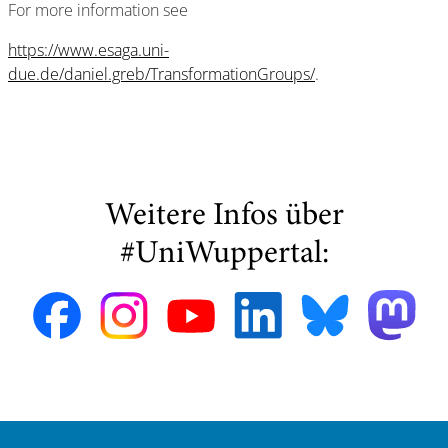
For more information see
https://www.esaga.uni-
due.de/daniel.greb/TransformationGroups/
.
Weitere Infos über
#UniWuppertal: