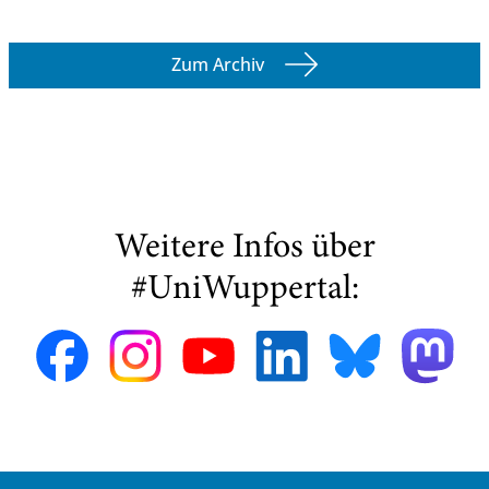
Zum Archiv
Weitere Infos über
#UniWuppertal: