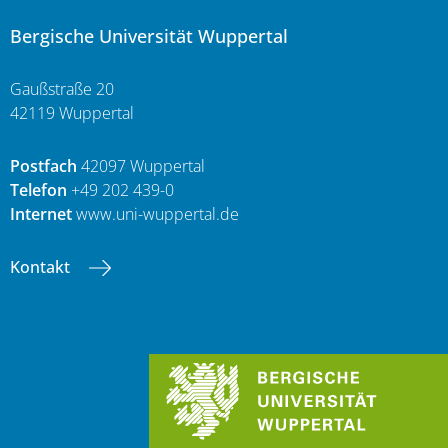
Bergische Universität Wuppertal
Gaußstraße 20
42119 Wuppertal
Postfach
42097 Wuppertal
Telefon
+49 202 439-0
Internet
www.uni-wuppertal.de
Kontakt