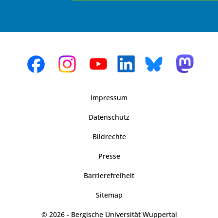
Impressum
Datenschutz
Bildrechte
Presse
Barrierefreiheit
Sitemap
© 2026 - Bergische Universität Wuppertal