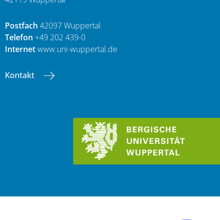
Postfach
42097 Wuppertal
Telefon
+49 202 439-0
Internet
www.uni-wuppertal.de
Kontakt