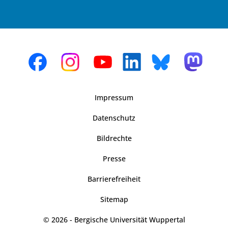
Impressum
Datenschutz
Bildrechte
Presse
Barrierefreiheit
Sitemap
© 2026 - Bergische Universität Wuppertal