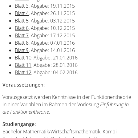
Blatt 3
, Abgabe: 19.11.2015
Blatt 4
, Abgabe: 26.11.2015
Blatt 5
, Abgabe: 03.12.2015
Blatt 6
, Abgabe: 10.12.2015
Blatt 7
, Abgabe: 17.12.2015
Blatt 8
, Abgabe: 07.01.2016
Blatt 9
, Abgabe: 14.01.2016
Blatt 10
, Abgabe: 21.01.2016
Blatt 11
, Abgabe: 28.01.2016
Blatt 12
, Abgabe: 04.02.2016
Voraussetzungen:
Vorausgesetzt werden Kenntnisse in der Funktionentheorie
in einer Variablen im Rahmen der Vorlesung
Einführung in
die Funktionentheorie
.
Studiengänge:
Bachelor Mathematik/Wirtschaftsmathematik, Kombi-