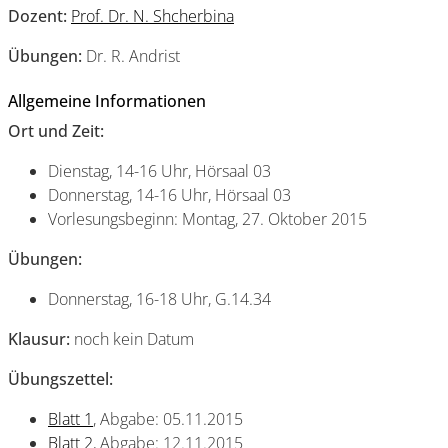
Dozent:
Prof. Dr. N. Shcherbina
Übungen:
Dr. R. Andrist
Allgemeine Informationen
Ort und Zeit:
Dienstag, 14-16 Uhr, Hörsaal 03
Donnerstag, 14-16 Uhr, Hörsaal 03
Vorlesungsbeginn: Montag, 27. Oktober 2015
Übungen:
Donnerstag, 16-18 Uhr, G.14.34
Klausur:
noch kein Datum
Übungszettel:
Blatt 1
, Abgabe: 05.11.2015
Blatt 2
, Abgabe: 12.11.2015