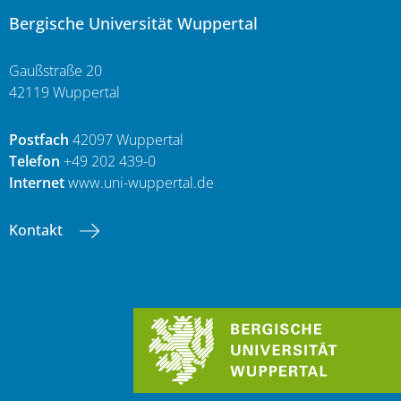
Bergische Universität Wuppertal
Gaußstraße 20
42119 Wuppertal
Postfach
42097 Wuppertal
Telefon
+49 202 439-0
Internet
www.uni-wuppertal.de
Kontakt