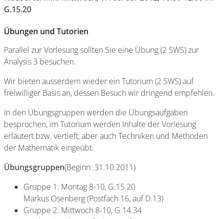
G.15.20
Übungen und Tutorien
Parallel zur Vorlesung sollten Sie eine Übung (2 SWS) zur
Analysis 3 besuchen.
Wir bieten ausserdem wieder ein Tutorium (2 SWS) auf
freiwilliger Basis an, dessen Besuch wir dringend empfehlen.
In den Übungsgruppen werden die Übungsaufgaben
besprochen, im Tutorium werden Inhalte der Vorlesung
erläutert bzw. vertieft, aber auch Techniken und Methoden
der Mathematik eingeübt.
Übungsgruppen
(Beginn: 31.10.2011)
Gruppe 1: Montag 8-10, G.15.20
Markus Osenberg (Postfach 16, auf D.13)
Gruppe 2: Mittwoch 8-10, G.14.34