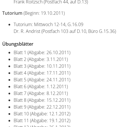
Frank Roitzsch (Postfach 44, auf D.13)
Tutorium
(Beginn: 19.10.2011)
Tutorium: Mittwoch 12-14, G.16.09
Dr. R. Andrist (Postfach 103 auf D.10, Büro G.15.36)
Übungsblätter
Blatt 1 (Abgabe: 26.10.2011)
Blatt 2 (Abgabe: 3.11.2011)
Blatt 3 (Abgabe: 10.11.2011)
Blatt 4 (Abgabe: 17.11.2011)
Blatt 5 (Abgabe: 24.11.2011)
Blatt 6 (Abgabe: 1.12.2011)
Blatt 7 (Abgabe: 8.12.2011)
Blatt 8 (Abgabe: 15.12.2011)
Blatt 9 (Abgabe: 22.12.2011)
Blatt 10 (Abgabe: 12.1.2012)
Blatt 11 (Abgabe: 19.1.2012)