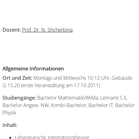
Dozent:
Prof. Dr. N. Shcherbina
Allgemeine Informationen
Ort und Zeit:
Montags und Mittwochs 10-12 Uhr, Gebäude
G 15.20 (erste Veranstaltung am 17.10.2011)
Studiengänge:
Bachelor Mathematik/WiMa, Lehramt S II,
Bachelor Angew. NW, Kombi-Bachelor, Bachelor IT, Bachelor
Physik
Inhalt:
Lebesguesche Integrationstheorie