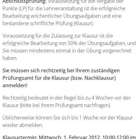
Abschlussprüfung:
Voraussetzung für die Vergabe der
Punkte (LP) für die Lehrveranstaltung ist die erfolgreiche
Bearbeitung wöchentlicher Übungsaufgaben und eine
bestandene schriftliche Prüfung (Klausur).
Voraussetzung für die Zulassung zur Klausur ist die
erfolgreiche Bearbeitung von 50% der Übungsaufgaben, und
Sie müssen mindestens einmal in der Übung vorgerechnet
haben.
Sie müssen sich rechtzeitig bei Ihrem zuständigen
Prüfungsamt für die Klausur (bzw. Nachklausur)
anmelden!
Rechtzeitig bedeutet in der Regel bis zu 4 Wochen vor der
Klausur (bitte bei Ihrem Prüfungsamt nachfragen).
Üblicherweise können Sie sich bis 1 Woche vor der Klausur
wieder abmelden.
Klausurtermin: Mittwoch, 1. Februar 2012, 10:00-12:00 im