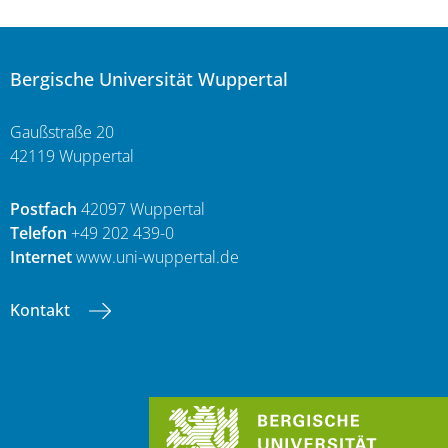
Bergische Universität Wuppertal
Gaußstraße 20
42119 Wuppertal
Postfach
42097 Wuppertal
Telefon
+49 202 439-0
Internet
www.uni-wuppertal.de
Kontakt