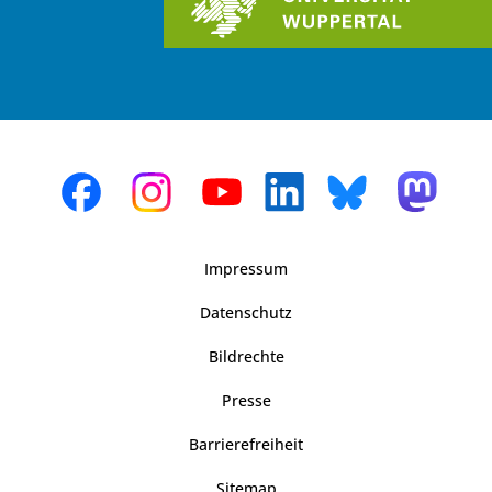
Impressum
Datenschutz
Bildrechte
Presse
Barrierefreiheit
Sitemap