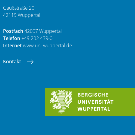
Gaußstraße 20
42119 Wuppertal
Postfach
42097 Wuppertal
Telefon
+49 202 439-0
Internet
www.uni-wuppertal.de
Kontakt