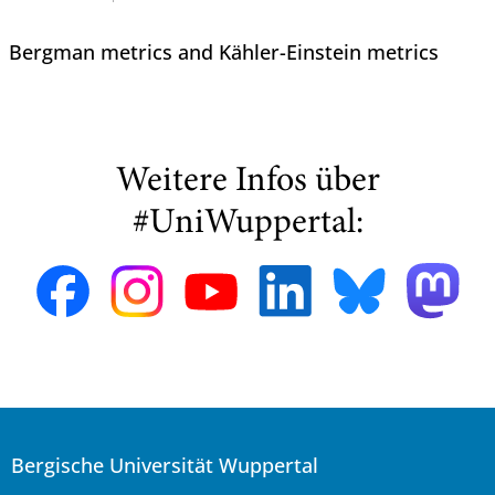
Bergman metrics and Kähler-Einstein metrics
Weitere Infos über
#UniWuppertal:
Bergische Universität Wuppertal