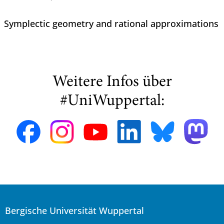
Symplectic geometry and rational approximations
Weitere Infos über
#UniWuppertal:
Bergische Universität Wuppertal