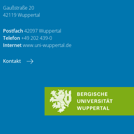
Gaußstraße 20
42119 Wuppertal
Postfach
42097 Wuppertal
Telefon
+49 202 439-0
Internet
www.uni-wuppertal.de
Kontakt